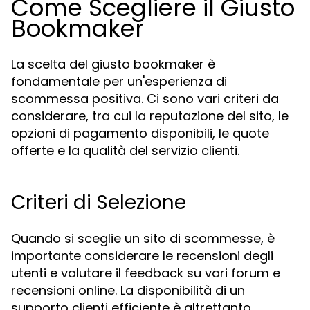
Come Scegliere il Giusto
Bookmaker
La scelta del giusto bookmaker è
fondamentale per un'esperienza di
scommessa positiva. Ci sono vari criteri da
considerare, tra cui la reputazione del sito, le
opzioni di pagamento disponibili, le quote
offerte e la qualità del servizio clienti.
Criteri di Selezione
Quando si sceglie un sito di scommesse, è
importante considerare le recensioni degli
utenti e valutare il feedback su vari forum e
recensioni online. La disponibilità di un
supporto clienti efficiente è altrettanto