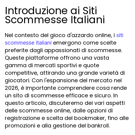
Introduzione ai Siti
Scommesse Italiani
Nel contesto del gioco d'azzardo online, i
siti
emergono come scelte
scommesse italiani
preferite dagli appassionati di scommesse.
Queste piattaforme offrono una vasta
gamma di mercati sportivi e quote
competitive, attirando una grande varietà di
giocatori. Con l'espansione del mercato nel
2026, è importante comprendere cosa rende
un sito di scommesse efficace e sicuro. In
questo articolo, discuteremo dei vari aspetti
delle scommesse online, dalle opzioni di
registrazione e scelta del bookmaker, fino alle
promozioni e alla gestione del bankroll.