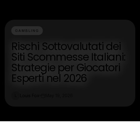
GAMBLING
Rischi Sottovalutati dei
Siti Scommesse Italiani:
Strategie per Giocatori
Esperti nel 2026
Louis Fox
May 19, 2026
L