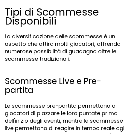
Tipi di Scommesse
Disponibili
La diversificazione delle scommesse è un
aspetto che attira molti giocatori, offrendo
numerose possibilità di guadagno oltre le
scommesse tradizionali.
Scommesse Live e Pre-
partita
Le scommesse pre-partita permettono ai
giocatori di piazzare le loro puntate prima
dell'inizio degli eventi, mentre le scommesse
live permettono di reagire in tempo reale agli