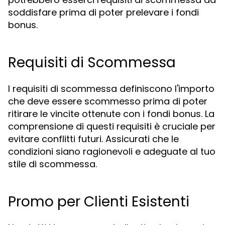
soddisfare prima di poter prelevare i fondi
bonus.
Requisiti di Scommessa
I requisiti di scommessa definiscono l'importo
che deve essere scommesso prima di poter
ritirare le vincite ottenute con i fondi bonus. La
comprensione di questi requisiti è cruciale per
evitare conflitti futuri. Assicurati che le
condizioni siano ragionevoli e adeguate al tuo
stile di scommessa.
Promo per Clienti Esistenti