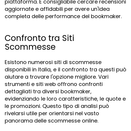
piattaforma. È consigliabile cercare recensioni
aggiornate e affidabili per avere un'idea
completa delle performance del bookmaker.
Confronto tra Siti
Scommesse
Esistono numerosi siti di scommesse
disponibili in Italia, e il confronto tra questi può
aiutare a trovare l'opzione migliore. Vari
strumenti e siti web offrono confronti
dettagliati tra diversi bookmaker,
evidenziando le loro caratteristiche, le quote e
le promozioni. Questo tipo di analisi può
rivelarsi utile per orientarsi nel vasto
panorama delle scommesse online.