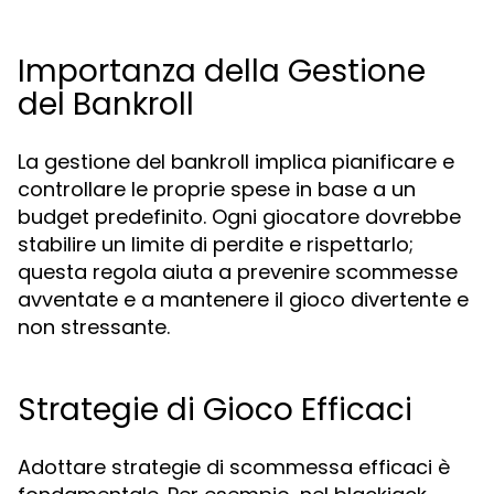
Importanza della Gestione
del Bankroll
La gestione del bankroll implica pianificare e
controllare le proprie spese in base a un
budget predefinito. Ogni giocatore dovrebbe
stabilire un limite di perdite e rispettarlo;
questa regola aiuta a prevenire scommesse
avventate e a mantenere il gioco divertente e
non stressante.
Strategie di Gioco Efficaci
Adottare strategie di scommessa efficaci è