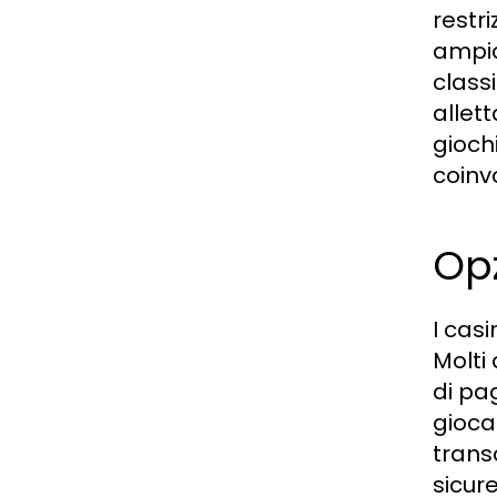
restri
ampia 
class
allet
gioch
coinv
Opz
I cas
Molti
di pa
gioca
transa
sicure