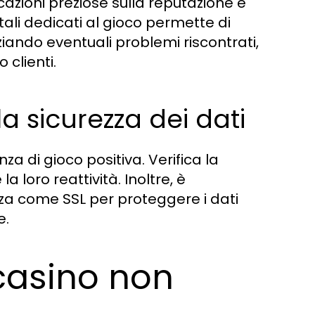
icazioni preziose sulla reputazione e
rtali dedicati al gioco permette di
ziando eventuali problemi riscontrati,
 clienti.
 la sicurezza dei dati
za di gioco positiva. Verifica la
a loro reattività. Inoltre, è
rezza come SSL per proteggere i dati
e.
 casino non