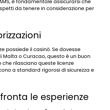
AAMS, è fondamentale assicurarsi che
 aspetti da tenere in considerazione per
rizzazioni
ze possiede il casinò. Se dovesse
di Malta o Curacao, questo è un buon
lo che rilasciano queste licenze
ono a standard rigorosi di sicurezza e
fronta le esperienze