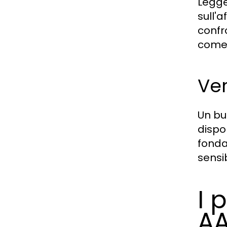
Legger
sull'a
confr
come 
Ver
Un buo
dispon
fondam
sensib
I 
A