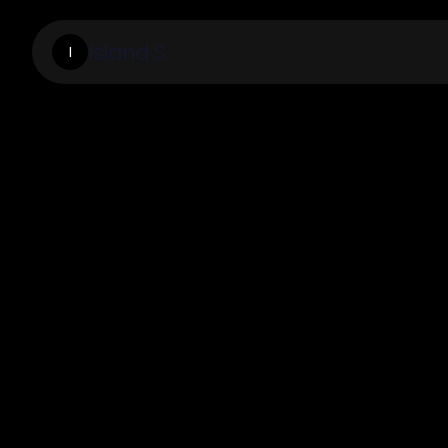
Island S
I