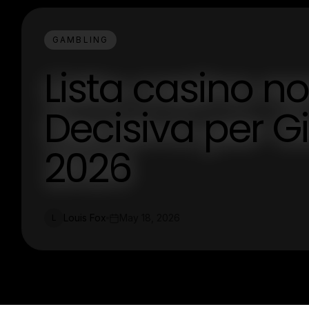
GAMBLING
Lista casino n
Decisiva per G
2026
Louis Fox
May 18, 2026
L