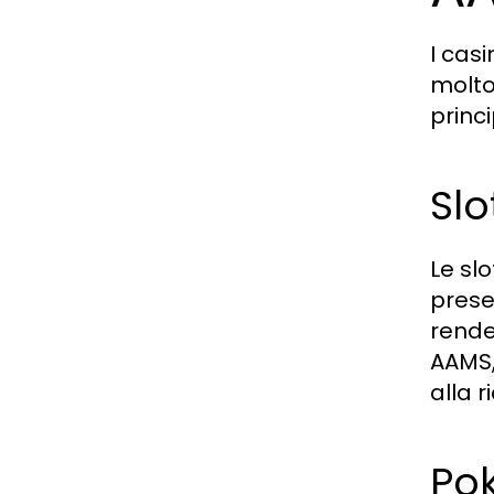
I cas
molto 
princi
Slo
Le sl
prese
rende
AAMS, 
alla r
Pok