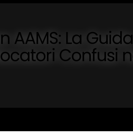
on AAMS: La Guid
iocatori Confusi n