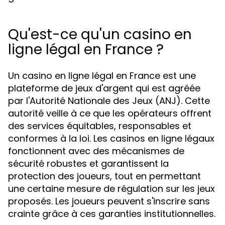
Qu'est-ce qu'un casino en
ligne légal en France ?
Un casino en ligne légal en France est une
plateforme de jeux d'argent qui est agréée
par l'Autorité Nationale des Jeux (ANJ). Cette
autorité veille à ce que les opérateurs offrent
des services équitables, responsables et
conformes à la loi. Les casinos en ligne légaux
fonctionnent avec des mécanismes de
sécurité robustes et garantissent la
protection des joueurs, tout en permettant
une certaine mesure de régulation sur les jeux
proposés. Les joueurs peuvent s'inscrire sans
crainte grâce à ces garanties institutionnelles.