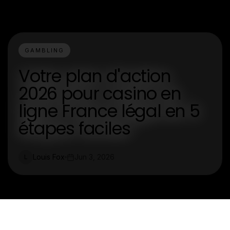
GAMBLING
Votre plan d'action
2026 pour casino en
ligne France légal en 5
étapes faciles
Louis Fox
Jun 3, 2026
L