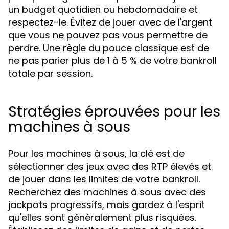
un budget quotidien ou hebdomadaire et
respectez-le. Évitez de jouer avec de l'argent
que vous ne pouvez pas vous permettre de
perdre. Une règle du pouce classique est de
ne pas parier plus de 1 à 5 % de votre bankroll
totale par session.
Stratégies éprouvées pour les
machines à sous
Pour les machines à sous, la clé est de
sélectionner des jeux avec des RTP élevés et
de jouer dans les limites de votre bankroll.
Recherchez des machines à sous avec des
jackpots progressifs, mais gardez à l'esprit
qu'elles sont généralement plus risquées.