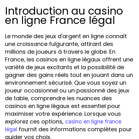
Introduction au casino
en ligne France légal
Le monde des jeux d'argent en ligne connaît
une croissance fulgurante, attirant des
millions de joueurs à travers le globe. En
France, les casinos en ligne légaux offrent une
variété de jeux excitants et la possibilité de
gagner des gains réels tout en jouant dans un
environnement sécurisé. Que vous soyez un
joueur occasionnel ou un passionné des jeux
de table, comprendre les nuances des
casinos en ligne légaux est essentiel pour
maximiser votre expérience. Lorsque vous
explorez ces options,
casino en ligne france
fournit des informations complètes pour
légal
guider vos choix.