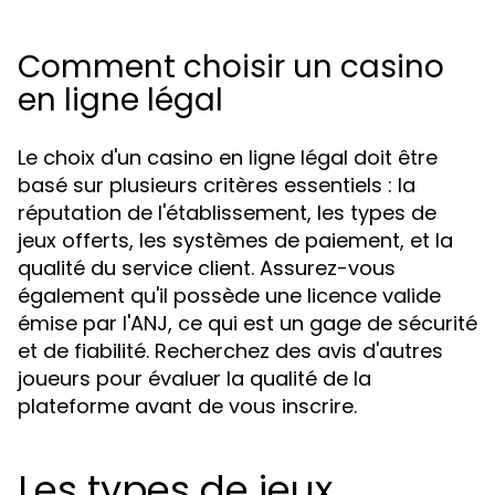
Comment choisir un casino
en ligne légal
Le choix d'un casino en ligne légal doit être
basé sur plusieurs critères essentiels : la
réputation de l'établissement, les types de
jeux offerts, les systèmes de paiement, et la
qualité du service client. Assurez-vous
également qu'il possède une licence valide
émise par l'ANJ, ce qui est un gage de sécurité
et de fiabilité. Recherchez des avis d'autres
joueurs pour évaluer la qualité de la
plateforme avant de vous inscrire.
Les types de jeux