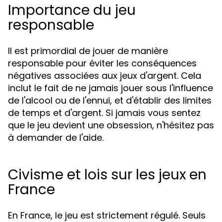
Importance du jeu
responsable
Il est primordial de jouer de manière
responsable pour éviter les conséquences
négatives associées aux jeux d'argent. Cela
inclut le fait de ne jamais jouer sous l'influence
de l'alcool ou de l'ennui, et d'établir des limites
de temps et d'argent. Si jamais vous sentez
que le jeu devient une obsession, n'hésitez pas
à demander de l'aide.
Civisme et lois sur les jeux en
France
En France, le jeu est strictement régulé. Seuls