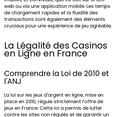
web ou via une application mobile. Les temps
de chargement rapides et la fluidité des
transactions sont également des éléments
cruciaux pour une expérience de jeu agréable.
La Légalité des Casinos
en Ligne en France
Comprendre la Loi de 2010 et
l'ANJ
La loi sur les jeux d'argent en ligne, mise en
place en 2010, régule strictement l’offre de
jeux en France. Cette loi a permis de lutter
contre les sites non régulés et de garantir un