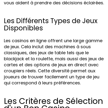
vous aident à prendre des décisions éclairées.
Les Différents Types de Jeux
Disponibles
Les casinos en ligne offrent une large gamme
de jeux. Cela inclut des machines à sous
classiques, des jeux de table tels que le
blackjack et la roulette, mais aussi des jeux de
cartes et des options de jeux en direct avec
croupiers réels. Cette diversité permet aux
joueurs de trouver facilement un type de jeu
qui correspond à leurs préférences.
Les Critères de Sélection