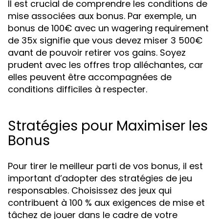
Il est crucial de comprendre les conditions de
mise associées aux bonus. Par exemple, un
bonus de 100€ avec un wagering requirement
de 35x signifie que vous devez miser 3 500€
avant de pouvoir retirer vos gains. Soyez
prudent avec les offres trop alléchantes, car
elles peuvent être accompagnées de
conditions difficiles à respecter.
Stratégies pour Maximiser les
Bonus
Pour tirer le meilleur parti de vos bonus, il est
important d’adopter des stratégies de jeu
responsables. Choisissez des jeux qui
contribuent à 100 % aux exigences de mise et
tâchez de jouer dans le cadre de votre