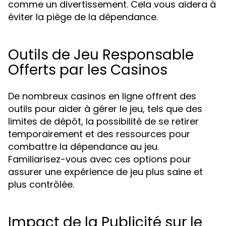
comme un divertissement. Cela vous aidera à
éviter la piège de la dépendance.
Outils de Jeu Responsable
Offerts par les Casinos
De nombreux casinos en ligne offrent des
outils pour aider à gérer le jeu, tels que des
limites de dépôt, la possibilité de se retirer
temporairement et des ressources pour
combattre la dépendance au jeu.
Familiarisez-vous avec ces options pour
assurer une expérience de jeu plus saine et
plus contrôlée.
Impact de la Publicité sur le