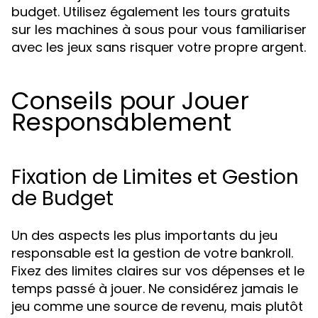
budget. Utilisez également les tours gratuits
sur les machines à sous pour vous familiariser
avec les jeux sans risquer votre propre argent.
Conseils pour Jouer
Responsablement
Fixation de Limites et Gestion
de Budget
Un des aspects les plus importants du jeu
responsable est la gestion de votre bankroll.
Fixez des limites claires sur vos dépenses et le
temps passé à jouer. Ne considérez jamais le
jeu comme une source de revenu, mais plutôt