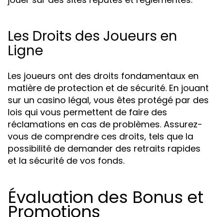
Les Droits des Joueurs en
Ligne
Les joueurs ont des droits fondamentaux en
matière de protection et de sécurité. En jouant
sur un casino légal, vous êtes protégé par des
lois qui vous permettent de faire des
réclamations en cas de problèmes. Assurez-
vous de comprendre ces droits, tels que la
possibilité de demander des retraits rapides
et la sécurité de vos fonds.
Évaluation des Bonus et
Promotions