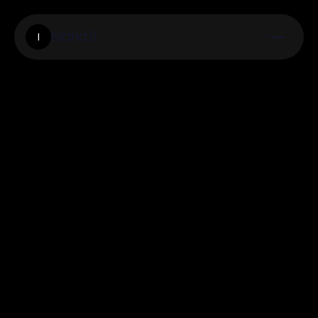
Island S
I