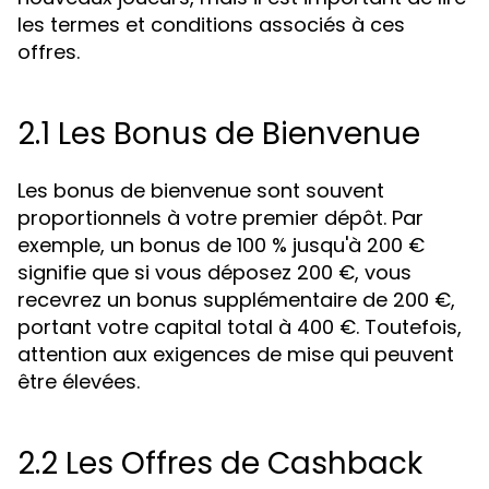
les termes et conditions associés à ces
offres.
2.1 Les Bonus de Bienvenue
Les bonus de bienvenue sont souvent
proportionnels à votre premier dépôt. Par
exemple, un bonus de 100 % jusqu'à 200 €
signifie que si vous déposez 200 €, vous
recevrez un bonus supplémentaire de 200 €,
portant votre capital total à 400 €. Toutefois,
attention aux exigences de mise qui peuvent
être élevées.
2.2 Les Offres de Cashback