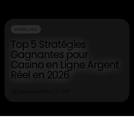
GAMBLING
Top 5 Stratégies
Gagnantes pour
Casino en Ligne Argent
Réel en 2026
Louis Fox
May 27, 2026
L