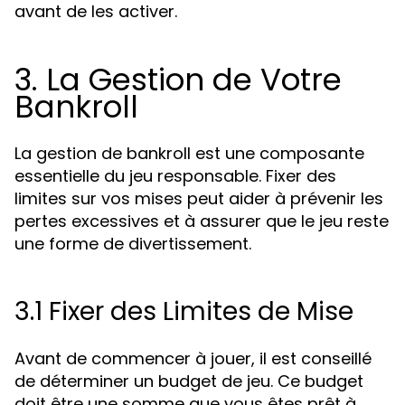
avant de les activer.
3. La Gestion de Votre
Bankroll
La gestion de bankroll est une composante
essentielle du jeu responsable. Fixer des
limites sur vos mises peut aider à prévenir les
pertes excessives et à assurer que le jeu reste
une forme de divertissement.
3.1 Fixer des Limites de Mise
Avant de commencer à jouer, il est conseillé
de déterminer un budget de jeu. Ce budget
doit être une somme que vous êtes prêt à