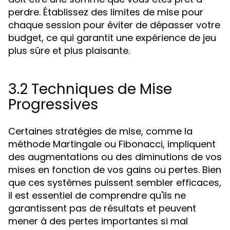
perdre. Établissez des limites de mise pour
chaque session pour éviter de dépasser votre
budget, ce qui garantit une expérience de jeu
plus sûre et plus plaisante.
3.2 Techniques de Mise
Progressives
Certaines stratégies de mise, comme la
méthode Martingale ou Fibonacci, impliquent
des augmentations ou des diminutions de vos
mises en fonction de vos gains ou pertes. Bien
que ces systèmes puissent sembler efficaces,
il est essentiel de comprendre qu'ils ne
garantissent pas de résultats et peuvent
mener à des pertes importantes si mal