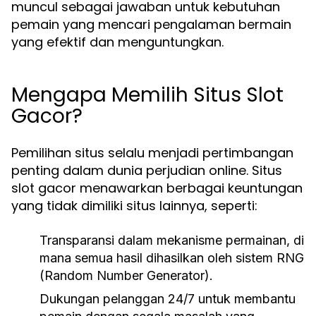
muncul sebagai jawaban untuk kebutuhan
pemain yang mencari pengalaman bermain
yang efektif dan menguntungkan.
Mengapa Memilih Situs Slot
Gacor?
Pemilihan situs selalu menjadi pertimbangan
penting dalam dunia perjudian online. Situs
slot gacor menawarkan berbagai keuntungan
yang tidak dimiliki situs lainnya, seperti:
Transparansi dalam mekanisme permainan, di
mana semua hasil dihasilkan oleh sistem RNG
(Random Number Generator).
Dukungan pelanggan 24/7 untuk membantu