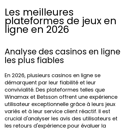
Les meilleures
plateformes de jeux en
ligne en 2026
Analyse des casinos en ligne
les plus fiables
En 2026, plusieurs casinos en ligne se
démarquent par leur fiabilité et leur
convivialité. Des plateformes telles que
Winamax et Betsson offrent une expérience
utilisateur exceptionnelle grâce à leurs jeux
variés et à leur service client réactif. Il est
crucial d'analyser les avis des utilisateurs et
les retours d'expérience pour évaluer la