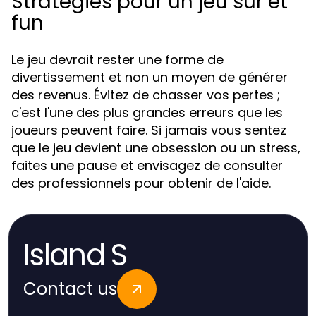
Stratégies pour un jeu sûr et
fun
Le jeu devrait rester une forme de
divertissement et non un moyen de générer
des revenus. Évitez de chasser vos pertes ;
c'est l'une des plus grandes erreurs que les
joueurs peuvent faire. Si jamais vous sentez
que le jeu devient une obsession ou un stress,
faites une pause et envisagez de consulter
des professionnels pour obtenir de l'aide.
Island S
Contact us