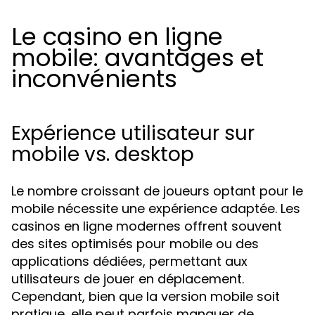
Le casino en ligne
mobile: avantages et
inconvénients
Expérience utilisateur sur
mobile vs. desktop
Le nombre croissant de joueurs optant pour le
mobile nécessite une expérience adaptée. Les
casinos en ligne modernes offrent souvent
des sites optimisés pour mobile ou des
applications dédiées, permettant aux
utilisateurs de jouer en déplacement.
Cependant, bien que la version mobile soit
pratique, elle peut parfois manquer de