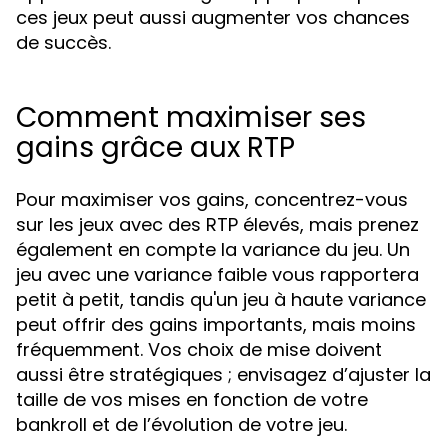
ces jeux peut aussi augmenter vos chances
de succès.
Comment maximiser ses
gains grâce aux RTP
Pour maximiser vos gains, concentrez-vous
sur les jeux avec des RTP élevés, mais prenez
également en compte la variance du jeu. Un
jeu avec une variance faible vous rapportera
petit à petit, tandis qu'un jeu à haute variance
peut offrir des gains importants, mais moins
fréquemment. Vos choix de mise doivent
aussi être stratégiques ; envisagez d’ajuster la
taille de vos mises en fonction de votre
bankroll et de l’évolution de votre jeu.