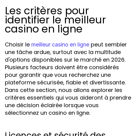
Les critères pour
identifier le meilleur
casino en ligne
Choisir le
peut sembler
meilleur casino en ligne
une tâche ardue, surtout avec la multitude
d'options disponibles sur le marché en 2026.
Plusieurs facteurs doivent être considérés
pour garantir que vous recherchez une
plateforme sécurisée, fiable et divertissante.
Dans cette section, nous allons explorer les
critères essentiels qui vous aideront à prendre
une décision éclairée lorsque vous
sélectionnez un casino en ligne.
Licences et sécurité des