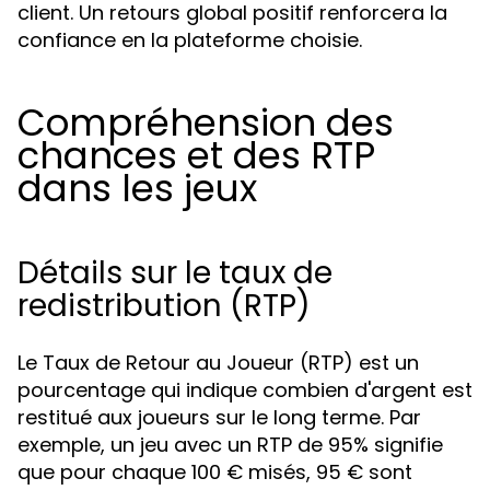
client. Un retours global positif renforcera la
confiance en la plateforme choisie.
Compréhension des
chances et des RTP
dans les jeux
Détails sur le taux de
redistribution (RTP)
Le Taux de Retour au Joueur (RTP) est un
pourcentage qui indique combien d'argent est
restitué aux joueurs sur le long terme. Par
exemple, un jeu avec un RTP de 95% signifie
que pour chaque 100 € misés, 95 € sont