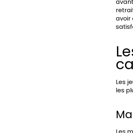
avant
retra
avoir
satis
Le
ca
Les j
les p
Mac
Les m