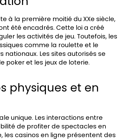
lation
e à la première moitié du XXe siècle,
 ont été encadrés. Cette loi a créé
ler les activités de jeu. Toutefois, les
ssiques comme la roulette et le
nationaux. Les sites autorisés se
e poker et les jeux de loterie.
os physiques et en
le unique. Les interactions entre
ibilité de profiter de spectacles en
, les casinos en ligne présentent des