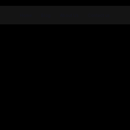
Home
Blog
About Us
Contact us