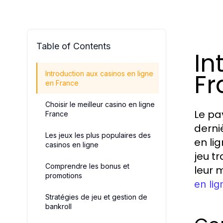
Table of Contents
In
Fr
Introduction aux casinos en ligne
en France
Choisir le meilleur casino en ligne
Le pa
France
derni
Les jeux les plus populaires des
en li
casinos en ligne
jeu t
Comprendre les bonus et
leur 
promotions
en lig
Stratégies de jeu et gestion de
bankroll