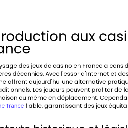
troduction aux cas
ance
ysage des jeux de casino en France a consi
ères décennies. Avec l'essor d'Internet et d
gne offrent aujourd'hui une alternative prati
raditionnels. Les joueurs peuvent profiter de l
maison ou même en déplacement. Cependant, 
fiable, garantissant des jeux équita
ne france