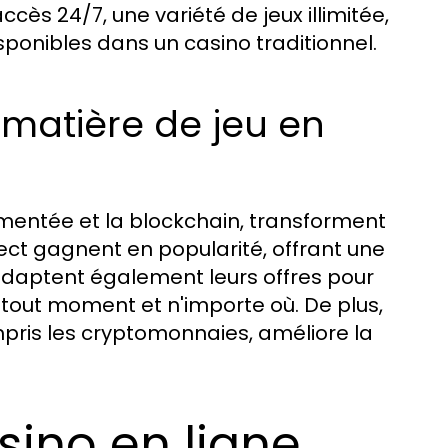
ès 24/7, une variété de jeux illimitée,
sponibles dans un casino traditionnel.
 matière de jeu en
mentée et la blockchain, transforment
rect gagnent en popularité, offrant une
 adaptent également leurs offres pour
 tout moment et n'importe où. De plus,
pris les cryptomonnaies, améliore la
asino en ligne