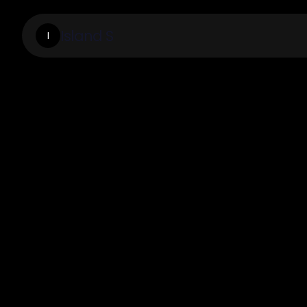
Island S
I