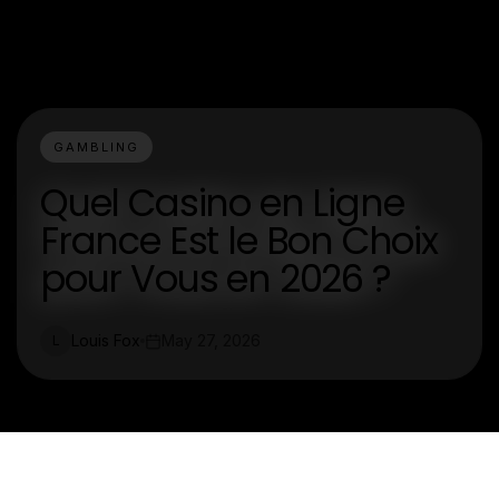
GAMBLING
Quel Casino en Ligne
France Est le Bon Choix
pour Vous en 2026 ?
Louis Fox
May 27, 2026
L