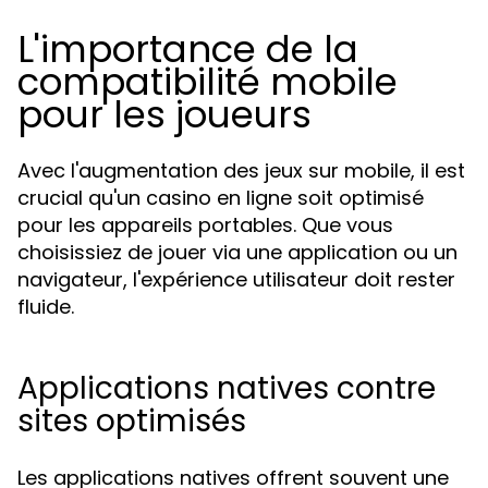
L'importance de la
compatibilité mobile
pour les joueurs
Avec l'augmentation des jeux sur mobile, il est
crucial qu'un casino en ligne soit optimisé
pour les appareils portables. Que vous
choisissiez de jouer via une application ou un
navigateur, l'expérience utilisateur doit rester
fluide.
Applications natives contre
sites optimisés
Les applications natives offrent souvent une