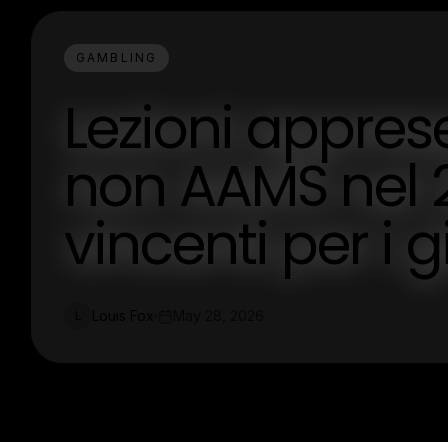
GAMBLING
Lezioni apprese
non AAMS nel 2
vincenti per i g
Louis Fox
May 28, 2026
L