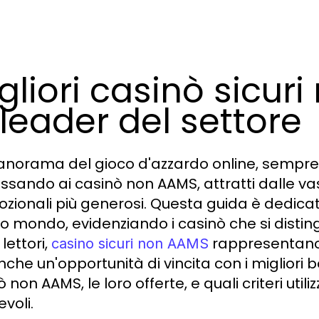
gliori casinò sicur
 leader del settore
anorama del gioco d'azzardo online, sempre pi
essando ai casinò non AAMS, attratti dalle vas
zionali più generosi. Questa guida è dedicat
o mondo, evidenziando i casinò che si distingu
 lettori,
rappresentano 
casino sicuri non AAMS
che un'opportunità di vincita con i migliori b
 non AAMS, le loro offerte, e quali criteri utili
voli.