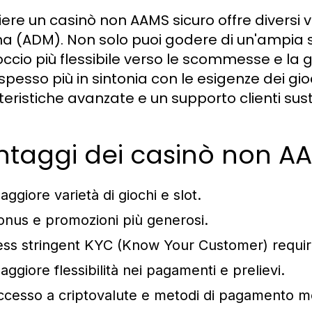
iere un casinò non AAMS sicuro offre diversi v
ana (ADM). Non solo puoi godere di un'ampia 
ccio più flessibile verso le scommesse e la g
spesso più in sintonia con le esigenze dei gi
teristiche avanzate e un supporto clienti sus
ntaggi dei casinò non A
aggiore varietà di giochi e slot.
onus e promozioni più generosi.
ess stringent KYC (Know Your Customer) requi
aggiore flessibilità nei pagamenti e prelievi.
ccesso a criptovalute e metodi di pagamento m