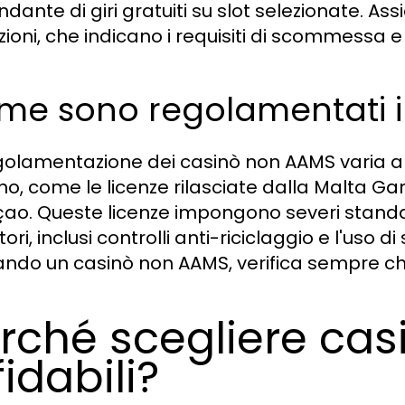
ante di giri gratuiti su slot selezionate. Ass
ioni, che indicano i requisiti di scommessa e re
me sono regolamentati i
golamentazione dei casinò non AAMS varia a se
no, come le licenze rilasciate dalla Malta Ga
ao. Queste licenze impongono severi standard
ori, inclusi controlli anti-riciclaggio e l'uso d
ndo un casinò non AAMS, verifica sempre che si
rché scegliere ca
fidabili?