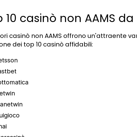
p 10 casinò non AAMS da
liori casinò non AAMS offrono un'attraente va
one dei top 10 casinò affidabili:
etsson
astbet
ottomatica
etwin
lanetwin
uigioco
nai