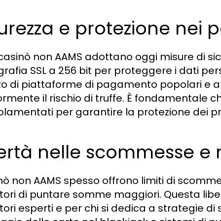
urezza e protezione nei
 casinò non AAMS adottano oggi misure di sicu
grafia SSL a 256 bit per proteggere i dati perso
izzo di piattaforme di pagamento popolari e af
ormente il rischio di truffe. È fondamentale c
olamentati per garantire la protezione dei pr
ertà nelle scommesse e ne
inò non AAMS spesso offrono limiti di scomme
tori di puntare somme maggiori. Questa liber
tori esperti e per chi si dedica a strategie