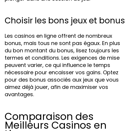
Choisir les bons jeux et bonus
Les casinos en ligne offrent de nombreux
bonus, mais tous ne sont pas égaux. En plus
du bon montant du bonus, lisez toujours les
termes et conditions. Les exigences de mise
peuvent varier, ce qui influence le temps
nécessaire pour encaisser vos gains. Optez
pour des bonus associés aux jeux que vous
aimez déjà jouer, afin de maximiser vos
avantages.
Comparaison des
Meilleurs Casinos en