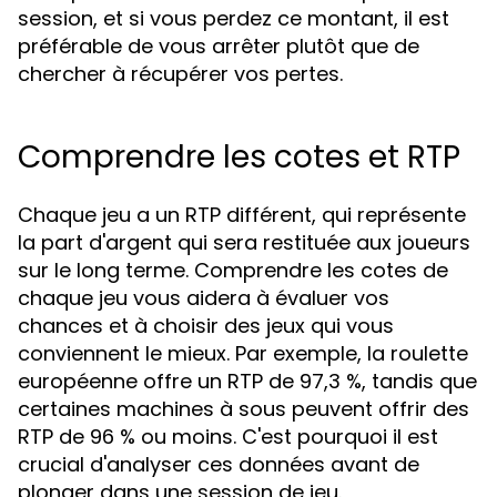
session, et si vous perdez ce montant, il est
préférable de vous arrêter plutôt que de
chercher à récupérer vos pertes.
Comprendre les cotes et RTP
Chaque jeu a un RTP différent, qui représente
la part d'argent qui sera restituée aux joueurs
sur le long terme. Comprendre les cotes de
chaque jeu vous aidera à évaluer vos
chances et à choisir des jeux qui vous
conviennent le mieux. Par exemple, la roulette
européenne offre un RTP de 97,3 %, tandis que
certaines machines à sous peuvent offrir des
RTP de 96 % ou moins. C'est pourquoi il est
crucial d'analyser ces données avant de
plonger dans une session de jeu.