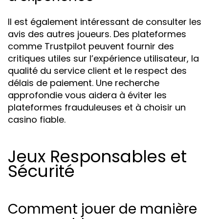
Il est également intéressant de consulter les
avis des autres joueurs. Des plateformes
comme Trustpilot peuvent fournir des
critiques utiles sur l’expérience utilisateur, la
qualité du service client et le respect des
délais de paiement. Une recherche
approfondie vous aidera à éviter les
plateformes frauduleuses et à choisir un
casino fiable.
Jeux Responsables et
Sécurité
Comment jouer de manière