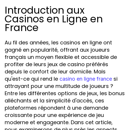
Introduction aux
Casinos en Ligne en
France
Au fil des années, les casinos en ligne ont
gagné en popularité, offrant aux joueurs
français un moyen flexible et accessible de
profiter de leurs jeux de casino préférés
depuis le confort de leur domicile. Mais
qu'est-ce qui rend le
si
casino en ligne france
attrayant pour une multitude de joueurs ?
Entre les différentes options de jeux, les bonus
alléchants et la simplicité d'accès, ces
plateformes répondent à une demande
croissante pour une expérience de jeu
moderne et engageante. Dans cet article,
nous examinerons de plus près les aspects