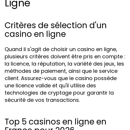
Ligne
Critères de sélection d'un
casino en ligne
Quand il s'agit de choisir un casino en ligne,
plusieurs critères doivent être pris en compte :
la licence, la réputation, la variété des jeux, les
méthodes de paiement, ainsi que le service
client. Assurez-vous que le casino possède
une licence valide et qu'il utilise des
technologies de cryptage pour garantir la
sécurité de vos transactions.
Top 5 casinos en ligne en