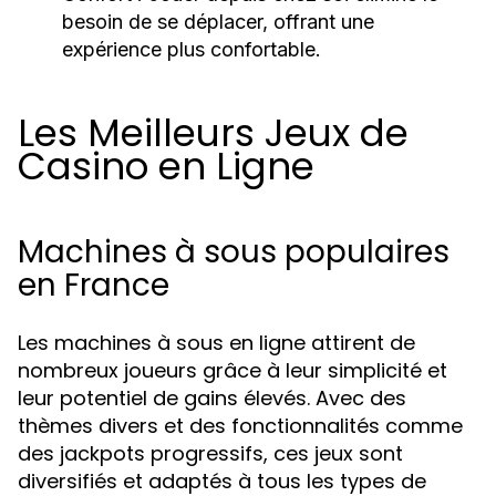
besoin de se déplacer, offrant une
expérience plus confortable.
Les Meilleurs Jeux de
Casino en Ligne
Machines à sous populaires
en France
Les machines à sous en ligne attirent de
nombreux joueurs grâce à leur simplicité et
leur potentiel de gains élevés. Avec des
thèmes divers et des fonctionnalités comme
des jackpots progressifs, ces jeux sont
diversifiés et adaptés à tous les types de