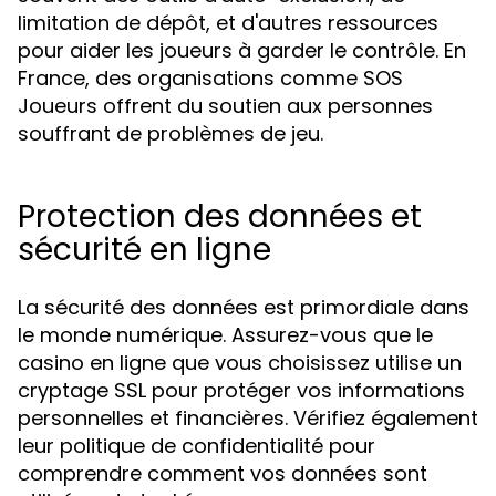
limitation de dépôt, et d'autres ressources
pour aider les joueurs à garder le contrôle. En
France, des organisations comme SOS
Joueurs offrent du soutien aux personnes
souffrant de problèmes de jeu.
Protection des données et
sécurité en ligne
La sécurité des données est primordiale dans
le monde numérique. Assurez-vous que le
casino en ligne que vous choisissez utilise un
cryptage SSL pour protéger vos informations
personnelles et financières. Vérifiez également
leur politique de confidentialité pour
comprendre comment vos données sont