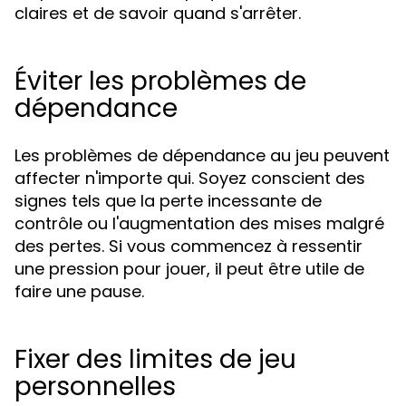
claires et de savoir quand s'arrêter.
Éviter les problèmes de
dépendance
Les problèmes de dépendance au jeu peuvent
affecter n'importe qui. Soyez conscient des
signes tels que la perte incessante de
contrôle ou l'augmentation des mises malgré
des pertes. Si vous commencez à ressentir
une pression pour jouer, il peut être utile de
faire une pause.
Fixer des limites de jeu
personnelles