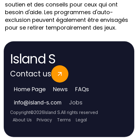
soutien et des conseils pour ceux qui ont
besoin d'aide. Les programmes d'auto-
exclusion peuvent également être envisagés
pour se retirer temporairement des jeux.
Island S
Contact us
Home Page
News
FAQs
Jobs
info
@
island-s.com
Copyright
©
2026
Island S
.
All rights reserved
About Us
Privacy
Terms
Legal