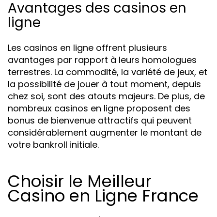
Avantages des casinos en
ligne
Les casinos en ligne offrent plusieurs
avantages par rapport à leurs homologues
terrestres. La commodité, la variété de jeux, et
la possibilité de jouer à tout moment, depuis
chez soi, sont des atouts majeurs. De plus, de
nombreux casinos en ligne proposent des
bonus de bienvenue attractifs qui peuvent
considérablement augmenter le montant de
votre bankroll initiale.
Choisir le Meilleur
Casino en Ligne France