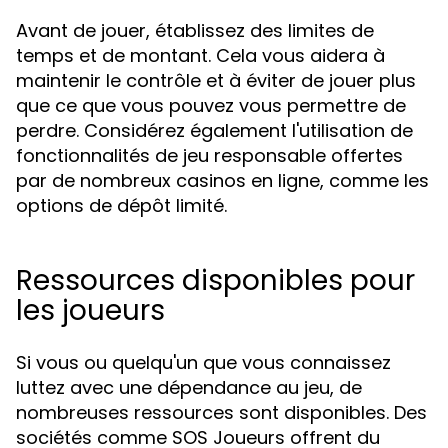
Avant de jouer, établissez des limites de
temps et de montant. Cela vous aidera à
maintenir le contrôle et à éviter de jouer plus
que ce que vous pouvez vous permettre de
perdre. Considérez également l'utilisation de
fonctionnalités de jeu responsable offertes
par de nombreux casinos en ligne, comme les
options de dépôt limité.
Ressources disponibles pour
les joueurs
Si vous ou quelqu'un que vous connaissez
luttez avec une dépendance au jeu, de
nombreuses ressources sont disponibles. Des
sociétés comme SOS Joueurs offrent du