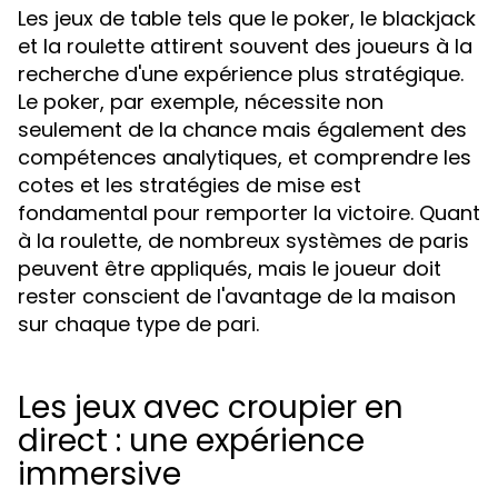
Les jeux de table tels que le poker, le blackjack
et la roulette attirent souvent des joueurs à la
recherche d'une expérience plus stratégique.
Le poker, par exemple, nécessite non
seulement de la chance mais également des
compétences analytiques, et comprendre les
cotes et les stratégies de mise est
fondamental pour remporter la victoire. Quant
à la roulette, de nombreux systèmes de paris
peuvent être appliqués, mais le joueur doit
rester conscient de l'avantage de la maison
sur chaque type de pari.
Les jeux avec croupier en
direct : une expérience
immersive