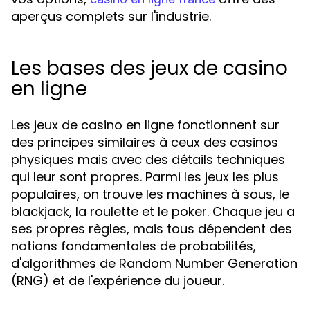
aperçus complets sur l'industrie.
Les bases des jeux de casino
en ligne
Les jeux de casino en ligne fonctionnent sur
des principes similaires à ceux des casinos
physiques mais avec des détails techniques
qui leur sont propres. Parmi les jeux les plus
populaires, on trouve les machines à sous, le
blackjack, la roulette et le poker. Chaque jeu a
ses propres règles, mais tous dépendent des
notions fondamentales de probabilités,
d'algorithmes de Random Number Generation
(RNG) et de l'expérience du joueur.