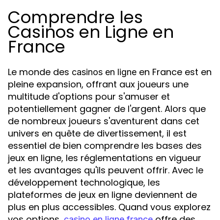
Comprendre les
Casinos en Ligne en
France
Le monde des
en France est en
casinos en ligne
pleine expansion, offrant aux joueurs une
multitude d'options pour s'amuser et
potentiellement gagner de l'argent. Alors que
de nombreux joueurs s'aventurent dans cet
univers en quête de divertissement, il est
essentiel de bien comprendre les bases des
jeux en ligne, les réglementations en vigueur
et les avantages qu'ils peuvent offrir. Avec le
développement technologique, les
plateformes de jeux en ligne deviennent de
plus en plus accessibles. Quand vous explorez
vos options,
offre des
casino en ligne france