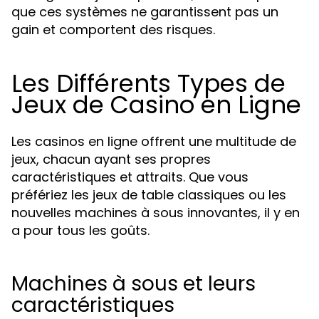
que ces systèmes ne garantissent pas un
gain et comportent des risques.
Les Différents Types de
Jeux de Casino en Ligne
Les casinos en ligne offrent une multitude de
jeux, chacun ayant ses propres
caractéristiques et attraits. Que vous
préfériez les jeux de table classiques ou les
nouvelles machines à sous innovantes, il y en
a pour tous les goûts.
Machines à sous et leurs
caractéristiques