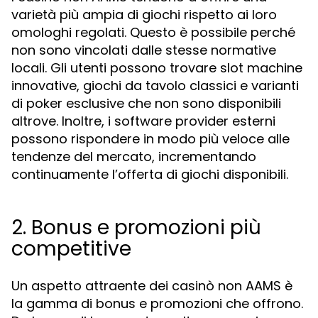
varietà più ampia di giochi rispetto ai loro
omologhi regolati. Questo è possibile perché
non sono vincolati dalle stesse normative
locali. Gli utenti possono trovare slot machine
innovative, giochi da tavolo classici e varianti
di poker esclusive che non sono disponibili
altrove. Inoltre, i software provider esterni
possono rispondere in modo più veloce alle
tendenze del mercato, incrementando
continuamente l’offerta di giochi disponibili.
2. Bonus e promozioni più
competitive
Un aspetto attraente dei casinò non AAMS è
la gamma di bonus e promozioni che offrono.