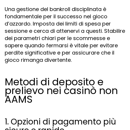
Una gestione del bankroll disciplinata è
fondamentale per il successo nel gioco
d’azzardo. Imposta dei limiti di spesa per
sessione e cerca di attenervi a questi. Stabilire
dei parametri chiari per le scommesse e
sapere quando fermarsi è vitale per evitare
perdite significative e per assicurare che il
gioco rimanga divertente.
Metodi di deposito e
prelievo nei casinò non
AAMS
1. Opzioni di pagamento più