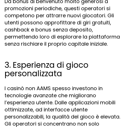
Da bonus di benvenuto molto generosi a
promozioni periodiche, questi operatori si
competono per attrarre nuovi giocatori. Gli
utenti possono approfittare di giri gratuiti,
cashback e bonus senza deposito,
permettendo loro di esplorare la piattaforma
senza rischiare il proprio capitale iniziale.
3. Esperienza di gioco
personalizzata
I casinò non AAMS spesso investono in
tecnologie avanzate che migliorano
l’esperienza utente. Dalle applicazioni mobili
ottimizzate, ad interfacce utente
personalizzabili, la qualità del gioco è elevata.
Gli operatori si concentrano non solo