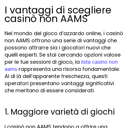
I vantaggi di scegliere
casinò non AAMS
Nel mondo del gioco d’azzardo online, i casinò
non AAMS offrono una serie di vantaggi che
possono attrarre sia i giocatori nuovi che
quelli esperti. Se stai cercando opzioni valose
per le tue sessioni di gioco, la
lista casino non
rappresenta una risorsa fondamentale.
aams
Al di là dell’apparente freschezza, questi
operatori presentano vantaggi significativi
che meritano di essere considerati.
1. Maggiore varietà di giochi
I casinò non AAMS tendono a offrire una