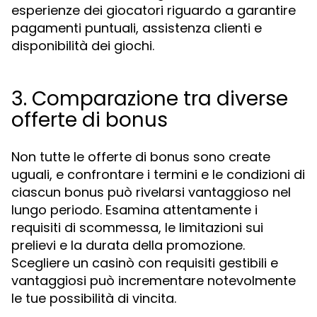
esperienze dei giocatori riguardo a garantire
pagamenti puntuali, assistenza clienti e
disponibilità dei giochi.
3. Comparazione tra diverse
offerte di bonus
Non tutte le offerte di bonus sono create
uguali, e confrontare i termini e le condizioni di
ciascun bonus può rivelarsi vantaggioso nel
lungo periodo. Esamina attentamente i
requisiti di scommessa, le limitazioni sui
prelievi e la durata della promozione.
Scegliere un casinò con requisiti gestibili e
vantaggiosi può incrementare notevolmente
le tue possibilità di vincita.